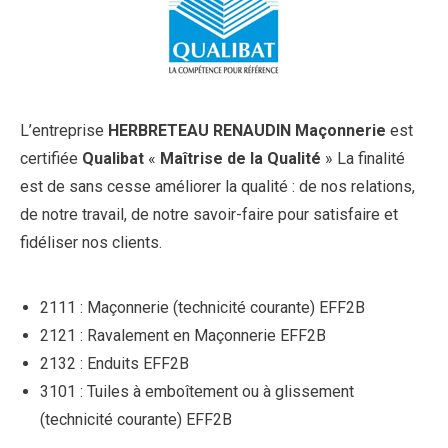
L’entreprise
HERBRETEAU RENAUDIN Maçonnerie
est
certifiée
Qualibat
«
Maîtrise de la Qualité
» La finalité
est de sans cesse améliorer la qualité : de nos relations,
de notre travail, de notre savoir-faire pour satisfaire et
fidéliser nos clients.
2111 : Maçonnerie (technicité courante) EFF2B
2121 : Ravalement en Maçonnerie EFF2B
2132 : Enduits EFF2B
3101 : Tuiles à emboîtement ou à glissement
(technicité courante) EFF2B