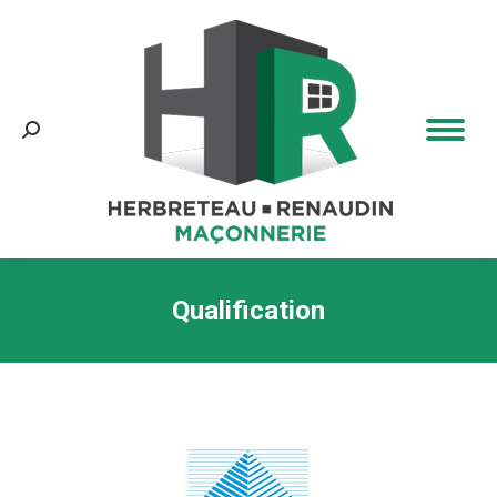
Recherche
:
Qualification